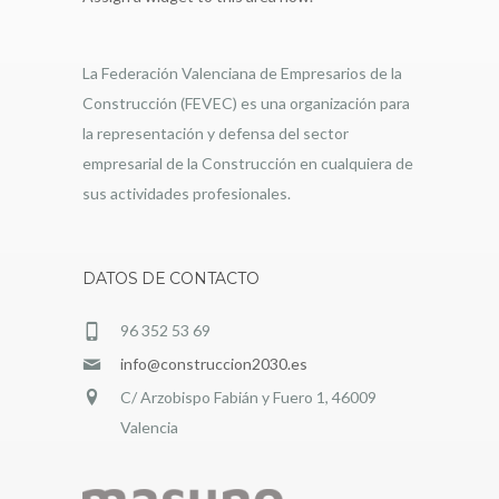
La Federación Valenciana de Empresarios de la
Construcción (FEVEC) es una organización para
la representación y defensa del sector
empresarial de la Construcción en cualquiera de
sus actividades profesionales.
DATOS DE CONTACTO
96 352 53 69
info@construccion2030.es
C/ Arzobispo Fabián y Fuero 1, 46009
Valencia