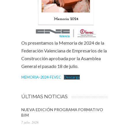
Os presentamos la Memoria de 2024 de la
Federación Valenciana de Empresarios de la
Construcción aprobada por la Asamblea
General el pasado 18 de julio.
MEMORIA-2024-FEVEC
Descarga
ÚLTIMAS NOTICIAS
NUEVA EDICIÓN PROGRAMA FORMATIVO
BIM
7 julio, 2026