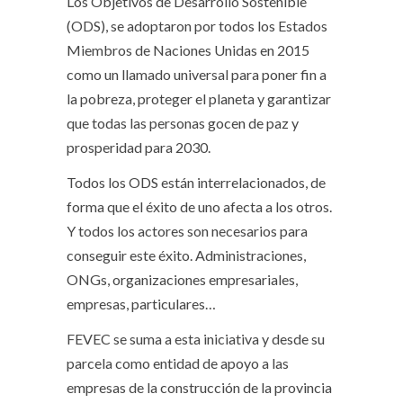
Los Objetivos de Desarrollo Sostenible
(ODS), se adoptaron por todos los Estados
Miembros de Naciones Unidas en 2015
como un llamado universal para poner fin a
la pobreza, proteger el planeta y garantizar
que todas las personas gocen de paz y
prosperidad para 2030.
Todos los ODS están interrelacionados, de
forma que el éxito de uno afecta a los otros.
Y todos los actores son necesarios para
conseguir este éxito. Administraciones,
ONGs, organizaciones empresariales,
empresas, particulares…
FEVEC se suma a esta iniciativa y desde su
parcela como entidad de apoyo a las
empresas de la construcción de la provincia