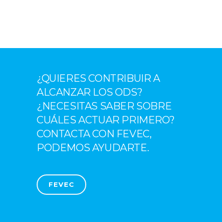
¿QUIERES CONTRIBUIR A
ALCANZAR LOS ODS?
¿NECESITAS SABER SOBRE
CUÁLES ACTUAR PRIMERO?
CONTACTA CON FEVEC,
PODEMOS AYUDARTE.
FEVEC