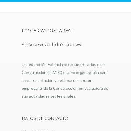
FOOTER WIDGET AREA 1
Assign a widget to this area now.
La Federación Valenciana de Empresarios de la
Construcción (FEVEC) es una organización para
la representación y defensa del sector
empresarial de la Construcción en cualquiera de
sus actividades profesionales.
DATOS DE CONTACTO