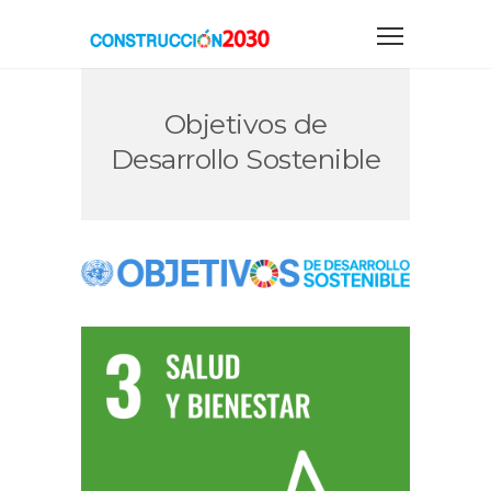
Objetivos de
Desarrollo Sostenible