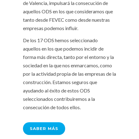
de Valencia, impulsará la consecución de
aquellos ODS en los que consideramos que
tanto desde FEVEC como desde nuestras
empresas podemos influir.
De los 17 ODS hemos seleccionado
aquellos en los que podemos incidir de
forma más directa, tanto por el entorno y la
sociedad en la que nos enmarcamos, como
por la actividad propia de las empresas de la
construcción. Estamos seguros que
ayudando al éxito de estos ODS
seleccionados contribuiremos a la
consecución de todos ellos.
SABER MÁS