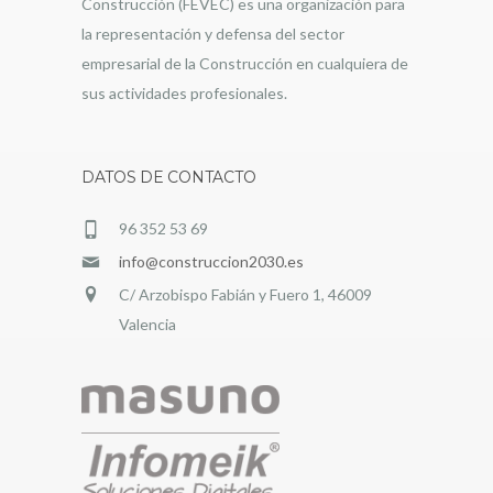
Construcción (FEVEC) es una organización para
la representación y defensa del sector
empresarial de la Construcción en cualquiera de
sus actividades profesionales.
DATOS DE CONTACTO
96 352 53 69
info@construccion2030.es
C/ Arzobispo Fabián y Fuero 1, 46009
Valencia