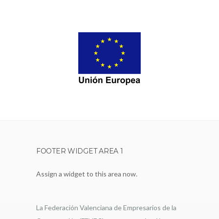
FOOTER WIDGET AREA 1
Assign a widget to this area now.
La Federación Valenciana de Empresarios de la