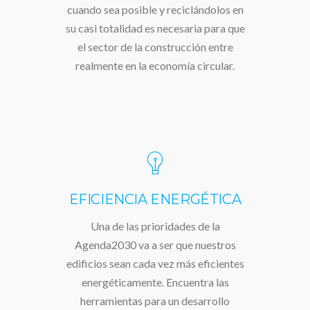
cuando sea posible y reciclándolos en
su casi totalidad es necesaria para que
el sector de la construcción entre
realmente en la economía circular.
EFICIENCIA ENERGÉTICA
Una de las prioridades de la
Agenda2030 va a ser que nuestros
edificios sean cada vez más eficientes
energéticamente. Encuentra las
herramientas para un desarrollo