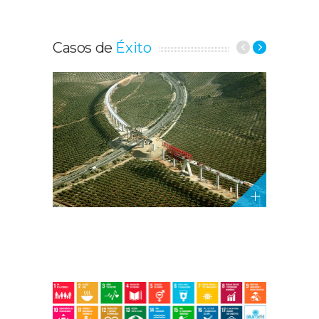
Casos de
Éxito