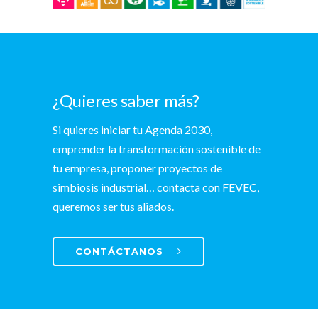
¿Quieres saber más?
Si quieres iniciar tu Agenda 2030,
emprender la transformación sostenible de
tu empresa, proponer proyectos de
simbiosis industrial… contacta con FEVEC,
queremos ser tus aliados.
CONTÁCTANOS