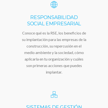
RESPONSABILIDAD
SOCIAL EMPRESARIAL
Conoce qué es la RSE, los beneficios de
su implantación para las empresas de la
construcción, su repercusión en el
medio ambiente y la sociedad, cómo
aplicarla en tu organización y cuáles
son primeras acciones que puedes
implantar.
SISTEMAS DE GESTIÓN