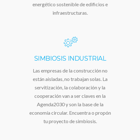
energético sostenible de edificios e
infraestructuras.
SIMBIOSIS INDUSTRIAL
Las empresas de la construcción no
están aisladas, no trabajan solas. La
servitización, la colaboración y la
cooperación van a ser claves en la
Agenda2030 y son la base de la
economía circular. Encuentra o propón
tu proyecto de simbiosis.