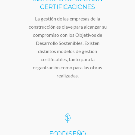
CERTIFICACIONES
La gestión de las empresas de la
construcción es clave para alcanzar su
compromiso con los Objetivos de
Desarrollo Sostenibles. Existen
distintos modelos de gestión
certificables, tanto para la
organización como para las obras
realizadas.
ECODISEÑO