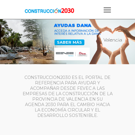
AYUDAS DANA
ACCEDA A INFORMACIÓN DE
INTERÉS RELATIVA A LA DANA
SABER MÁS
CONSTRUCCION2030 ES EL PORTAL DE
REFERENCIA PARA AYUDAR Y
ACOMPAÑAR DESDE FEVEC A LAS
EMPRESAS DE LA CONSTRUCCIÓN DE LA
PROVINCIA DE VALENCIA EN SU
AGENDA 2030 PARA EL CAMBIO HACIA
LA ECONOMÍA CIRCULAR Y EL
DESARROLLO SOSTENIBLE.