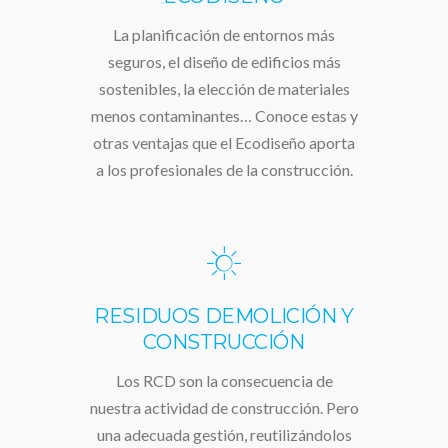
La planificación de entornos más
seguros, el diseño de edificios más
sostenibles, la elección de materiales
menos contaminantes… Conoce estas y
otras ventajas que el Ecodiseño aporta
a los profesionales de la construcción.
RESIDUOS DEMOLICIÓN Y
CONSTRUCCIÓN
Los RCD son la consecuencia de
nuestra actividad de construcción. Pero
una adecuada gestión, reutilizándolos