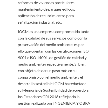
reformas de viviendas particulares,
mantenimiento de parques eólicos,
aplicación de recubrimientos para
señalización industrial, etc.
IOCM es una empresa comprometida tanto
con la calidad de sus servicios como con la
preservación del medio ambiente, es por
ello que cuentan con las certificaciones ISO
9001 e ISO 14001, de gestión de calidad y
medio ambiente respectivamente. Si bien,
con objeto de dar un paso más en su
compromiso con el medio ambiente y el
desarrollo sostenible IOCM ha redactado
su Memoria de Sostenibilidad de acuerdo a
los Estándares GRI 2016 reflejando la
gestión realizada por INGENIERIA Y OBRA