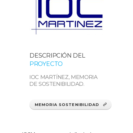
DESCRIPCIÓN DEL
PROYECTO
IOC MARTÍNEZ, MEMORIA
DE SOSTENIBILIDAD.
MEMORIA SOSTENIBILIDAD