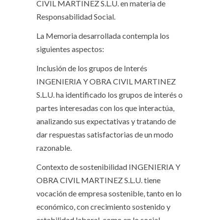
CIVIL MARTINEZ S.L.U. en materia de
Responsabilidad Social.
La Memoria desarrollada contempla los
siguientes aspectos:
Inclusión de los grupos de Interés
INGENIERIA Y OBRA CIVIL MARTINEZ
S.L.U. ha identificado los grupos de interés o
partes interesadas con los que interactúa,
analizando sus expectativas y tratando de
dar respuestas satisfactorias de un modo
razonable.
Contexto de sostenibilidad
INGENIERIA Y
OBRA CIVIL MARTINEZ S.L.U. tiene
vocación de empresa sostenible, tanto en lo
económico, con crecimiento sostenido y
estabilidad laboral, como en lo social