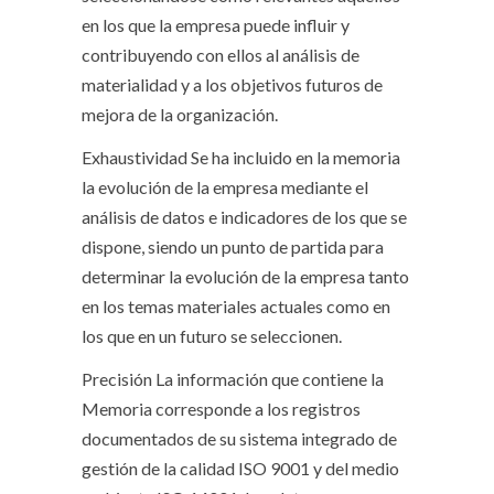
en los que la empresa puede influir y
contribuyendo con ellos al análisis de
materialidad y a los objetivos futuros de
mejora de la organización.
Exhaustividad
Se ha incluido en la memoria
la evolución de la empresa mediante el
análisis de datos e indicadores de los que se
dispone, siendo un punto de partida para
determinar la evolución de la empresa tanto
en los temas materiales actuales como en
los que en un futuro se seleccionen.
Precisión
La información que contiene la
Memoria corresponde a los registros
documentados de su sistema integrado de
gestión de la calidad ISO 9001 y del medio