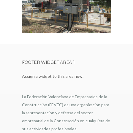
FOOTER WIDGET AREA 1
Assign a widget to this area now.
La Federación Valenciana de Empresarios de la
Construcción (FEVEC) es una organización para
la representación y defensa del sector
empresarial de la Construcción en cualquiera de
sus actividades profesionales.