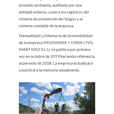
el medio ambiente, auditado por una
entidad externa, como a los registros del
sistema de prevención de riesgos y al
sistema contable de la empresa.
Puntualidad
La Memoria de Sostenibilidad
de la empresa INGENIERIA Y OBRA CIVIL
MARTINEZ S.L.U. se publica por primera
vez en octubre de 2019 haciendo referencia
al período de 2018. La empresa actualizará
y publicará la memoria anualmente.