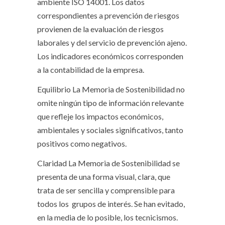
ambiente ISO 14001. Los datos
correspondientes a prevención de riesgos
provienen de la evaluación de riesgos
laborales y del servicio de prevención ajeno.
Los indicadores económicos corresponden
a la contabilidad de la empresa.
Equilibrio
La Memoria de Sostenibilidad no
omite ningún tipo de información relevante
que refleje los impactos económicos,
ambientales y sociales significativos, tanto
positivos como negativos.
Claridad
La Memoria de Sostenibilidad se
presenta de una forma visual, clara, que
trata de ser sencilla y comprensible para
todos los
grupos de interés. Se han evitado,
en la media de lo posible, los tecnicismos.