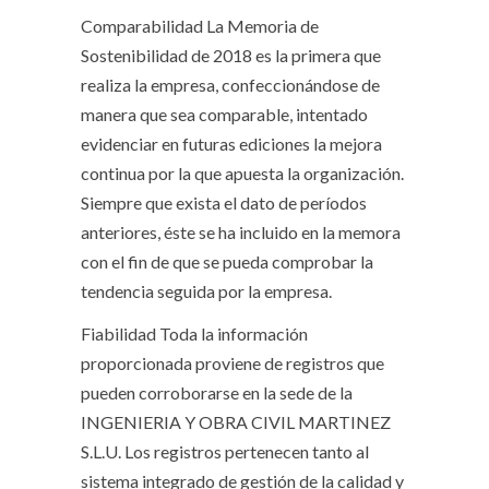
Comparabilidad
La Memoria de
Sostenibilidad de 2018 es la primera que
realiza la empresa, confeccionándose de
manera que sea comparable, intentado
evidenciar en futuras ediciones la mejora
continua por la que apuesta la organización.
Siempre que exista el dato de períodos
anteriores, éste se ha incluido en la memora
con el fin de que se pueda comprobar la
tendencia seguida por la empresa.
Fiabilidad
Toda la información
proporcionada proviene de registros que
pueden corroborarse en la sede de la
INGENIERIA Y OBRA CIVIL MARTINEZ
S.L.U. Los registros pertenecen tanto al
sistema integrado de gestión de la calidad y