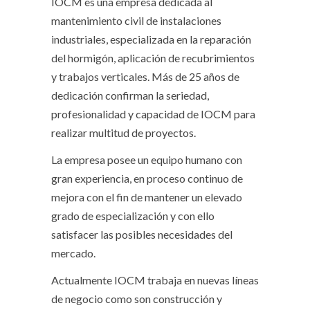
IOCM es una empresa dedicada al
mantenimiento civil de instalaciones
industriales, especializada en la reparación
del hormigón, aplicación de recubrimientos
y trabajos verticales. Más de 25 años de
dedicación confirman la seriedad,
profesionalidad y capacidad de IOCM para
realizar multitud de proyectos.
La empresa posee un equipo humano con
gran experiencia, en proceso continuo de
mejora con el fin de mantener un elevado
grado de especialización y con ello
satisfacer las posibles necesidades del
mercado.
Actualmente IOCM trabaja en nuevas líneas
de negocio como son construcción y