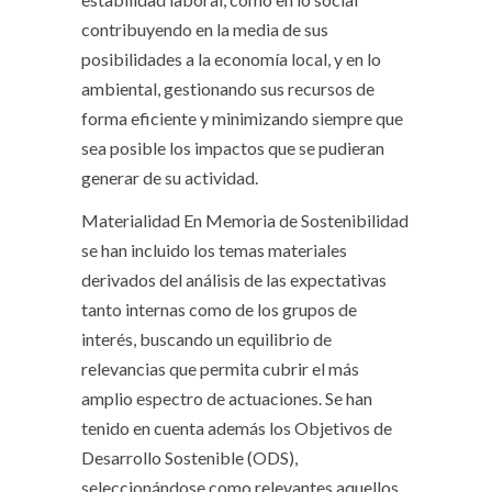
contribuyendo en la media de sus
posibilidades a la economía local, y en lo
ambiental, gestionando sus recursos de
forma eficiente y minimizando siempre que
sea posible los impactos que se pudieran
generar de su actividad.
Materialidad
En Memoria de Sostenibilidad
se han incluido los temas materiales
derivados del análisis de las expectativas
tanto internas como de los grupos de
interés, buscando un equilibrio de
relevancias que permita cubrir el más
amplio espectro de actuaciones. Se han
tenido en cuenta además los Objetivos de
Desarrollo Sostenible (ODS),
seleccionándose como relevantes aquellos